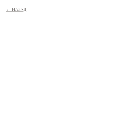
НАЗАД