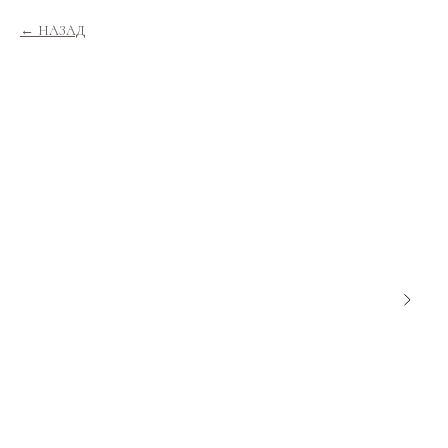
НАЗАД